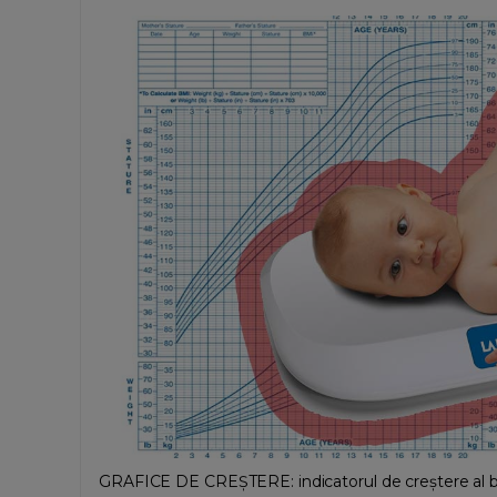
GRAFICE DE CREȘTERE: indicatorul de creștere al bebe