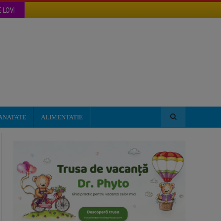
 LOVI
ANATATE
ALIMENTATIE