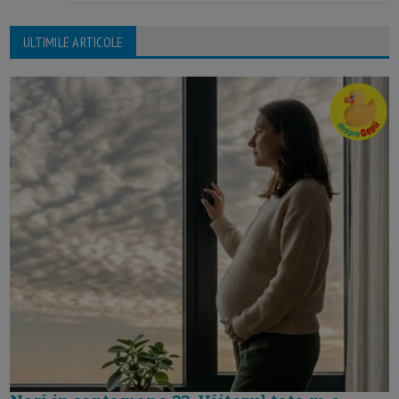
ULTIMILE ARTICOLE