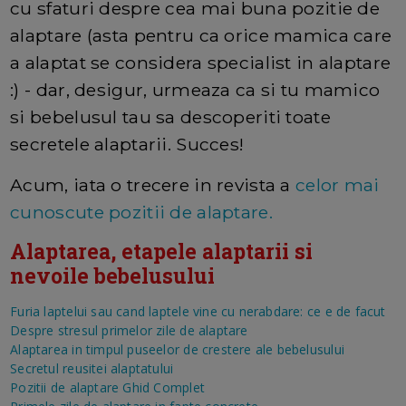
cu sfaturi despre cea mai buna pozitie de
alaptare (asta pentru ca orice mamica care
a alaptat se considera specialist in alaptare
:) - dar, desigur, urmeaza ca si tu mamico
si bebelusul tau sa descoperiti toate
secretele alaptarii. Succes!
Acum, iata o trecere in revista a
celor mai
cunoscute pozitii de alaptare.
Alaptarea, etapele alaptarii si
nevoile bebelusului
Furia laptelui sau cand laptele vine cu nerabdare: ce e de facut
Despre stresul primelor zile de alaptare
Alaptarea in timpul puseelor de crestere ale bebelusului
Secretul reusitei alaptatului
Pozitii de alaptare Ghid Complet