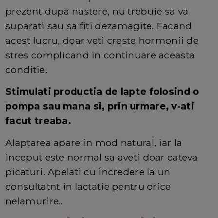
prezent dupa nastere, nu trebuie sa va
suparati sau sa fiti dezamagite. Facand
acest lucru, doar veti creste hormonii de
stres complicand in continuare aceasta
conditie.
Stimulati productia de lapte folosind o
pompa sau mana si, prin urmare, v-ati
facut treaba.
Alaptarea apare in mod natural, iar la
inceput este normal sa aveti doar cateva
picaturi. Apelati cu incredere la un
consultatnt in lactatie pentru orice
nelamurire..