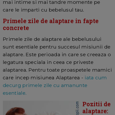
mai intime si mai tandre momente pe
care le imparti cu bebelusul tau.
Primele zile de alaptare in fapte
concrete
Primele zile de alaptare ale bebelusului
sunt esentiale pentru succesul misiunii de
alaptare. Este perioada in care se creeaza o
legatura speciala in ceea ce priveste
alaptarea. Pentru toate proaspetele mamici
care incep misiunea Alaptarea -
iata cum
decurg primele zile cu amanunte
esentiale.
Pozitii de
alaptare: