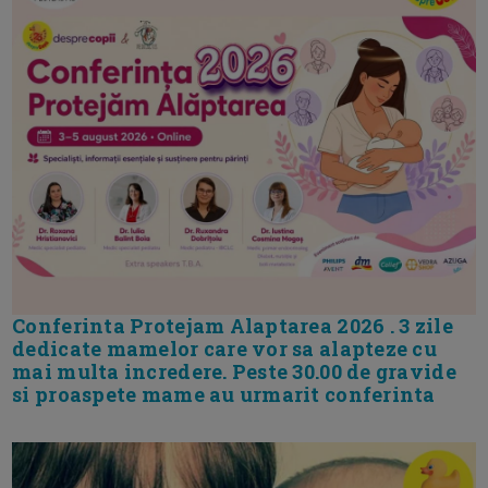
Conferinta Protejam Alaptarea 2026 . 3 zile
dedicate mamelor care vor sa alapteze cu
mai multa incredere. Peste 30.00 de gravide
si proaspete mame au urmarit conferinta