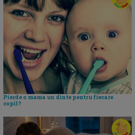
Pierde o mama un dinte pentru fiecare
copil?