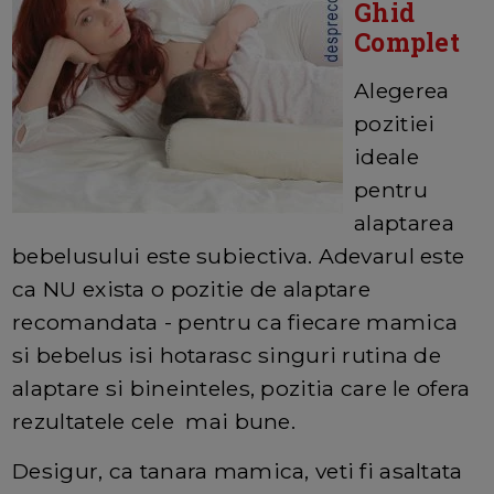
Ghid
Complet
Alegerea
pozitiei
ideale
pentru
alaptarea
bebelusului este subiectiva. Adevarul este
ca NU exista o pozitie de alaptare
recomandata - pentru ca fiecare mamica
si bebelus isi hotarasc singuri rutina de
alaptare si bineinteles, pozitia care le ofera
rezultatele cele mai bune.
Desigur, ca tanara mamica, veti fi asaltata