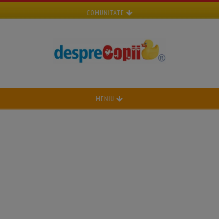
COMUNITATE
MENIU