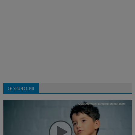
CE SPUN COPIII