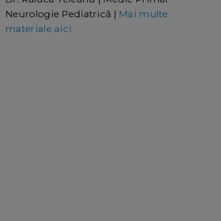
Neurologie Pediatrică |
Mai multe
materiale aici