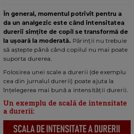
În general, momentul potrivit pentru a
da un analgezic este când intensitatea
durerii simțite de copil se transformă de
la ușoară la moderată.
Părinții nu trebuie
să aștepte până când copilul nu mai poate
suporta durerea.
Folosirea unei scale a durerii (de exemplu
cea din jurnalul durerii) poate ajuta la
înțelegerea mai bună a intensității durerii.
Un exemplu de scală de intensitate
a durerii: