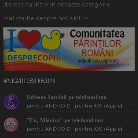
doresc sa intre in aceasta categorie.
Mai multe despre noi aici >>
APLICATII DESPRECOPII
Odiseea Sarcinii pe telefonul tau
pentru ANDROID
|
pentru IOS (Apple)
"Eu, Mămica" pe telefonul tau
pentru ANDROID
|
pentru IOS (Apple)