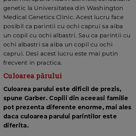
genetic la Universitatea din Washington
Medical Genetics Clinic. Acest lucru face
posibil ca parintii cu ochi caprui sa aiba
un copil cu ochi albastri. Sau ca parintii cu
ochi albastri sa aiba un copil cu ochi
caprui. Desi acest lucru este mai putin
frecvent in practica.
Culoarea părului
Culoarea parului este dificil de prezis,
spune Garber. Copiii din aceeasi familie
pot prezenta diferente enorme, mai ales
daca culoarea parului parintilor este
diferita.