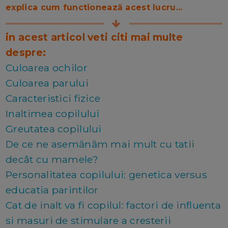
explica cum functionează acest lucru...
in acest articol veti citi mai multe
despre:
Culoarea ochilor
Culoarea parului
Caracteristici fizice
Inaltimea copilului
Greutatea copilului
De ce ne asemănăm mai mult cu tatii
decât cu mamele?
Personalitatea copilului: genetica versus
educatia parintilor
Cat de inalt va fi copilul: factori de influenta
si masuri de stimulare a cresterii