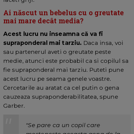
Ai născut un bebelus cu o greutate
mai mare decât media?
Acest lucru nu inseamna că va fi
supraponderal mai tarziu.
Daca insa, voi
sau partenerul aveti o greutate peste
medie, atunci este probabil ca si copilul sa
fie supraponderal mai tarziu. Puteti pune
acest lucru pe seama genele voastre.
Cercetarile au aratat ca cel putin o gena
cauzeaza supraponderabilitatea, spune
Garber.
"Se pare ca un copil care