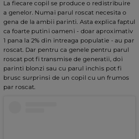
La fiecare copil se produce o redistribuire
a genelor. Numai parul roscat necesita o
gena de la ambii parinti. Asta explica faptul
ca foarte putini oameni - doar aproximativ
1 pana la 2% din intreaga populatie - au par
roscat. Dar pentru ca genele pentru parul
roscat pot fi transmise de generatii, doi
parinti blonzi sau cu parul inchis pot fi
brusc surprinsi de un copil cu un frumos
par roscat.