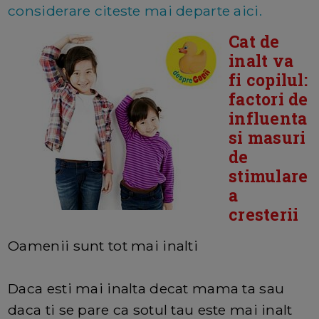
considerare citeste mai departe aici.
Cat de
inalt va
fi copilul:
factori de
influenta
si masuri
de
stimulare
a
cresterii
Oamenii sunt tot mai inalti
Daca esti mai inalta decat mama ta sau
daca ti se pare ca sotul tau este mai inalt