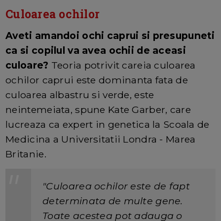
Culoarea ochilor
Aveti amandoi ochi caprui si presupuneti
ca si copilul va avea ochii de aceasi
culoare?
Teoria potrivit careia culoarea
ochilor caprui este dominanta fata de
culoarea albastru si verde, este
neintemeiata, spune Kate Garber, care
lucreaza ca expert in genetica la Scoala de
Medicina a Universitatii Londra - Marea
Britanie.
"Culoarea ochilor este de fapt
determinata de multe gene.
Toate acestea pot adauga o