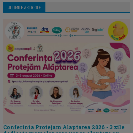
ULTIMILE ARTICOLE
Conferinta Protejam Alaptarea 2026 - 3 zile