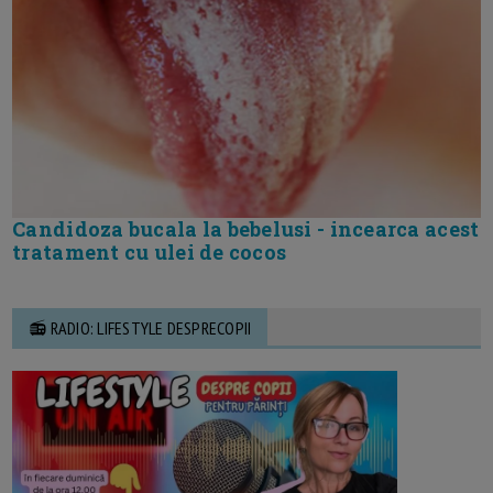
Candidoza bucala la bebelusi - incearca acest
tratament cu ulei de cocos
📻 RADIO: LIFESTYLE DESPRECOPII