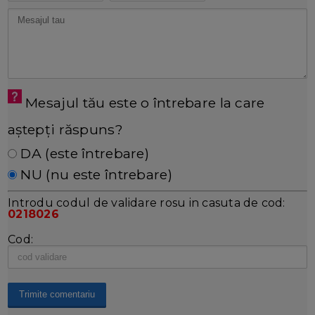
Mesajul tău este o întrebare la care
aștepți răspuns?
DA (este întrebare)
NU (nu este întrebare)
Introdu codul de validare rosu in casuta de cod:
0218026
Cod: