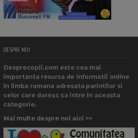
DESPRE NOI
Desprecopii.com este cea mai
importanta resursa de informatii online
in limba romana adresata parintilor si
celor care doresc sa intre in aceasta
categorie.
Mai multe despre noi aici >>