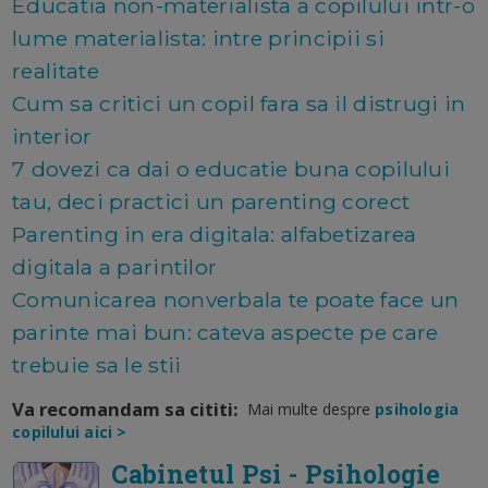
Educatia non-materialista a copilului intr-o
lume materialista: intre principii si
realitate
Cum sa critici un copil fara sa il distrugi in
interior
7 dovezi ca dai o educatie buna copilului
tau, deci practici un parenting corect
Parenting in era digitala: alfabetizarea
digitala a parintilor
Comunicarea nonverbala te poate face un
parinte mai bun: cateva aspecte pe care
trebuie sa le stii
Va recomandam sa cititi:
Mai multe despre
psihologia
copilului aici >
Cabinetul Psi - Psihologie