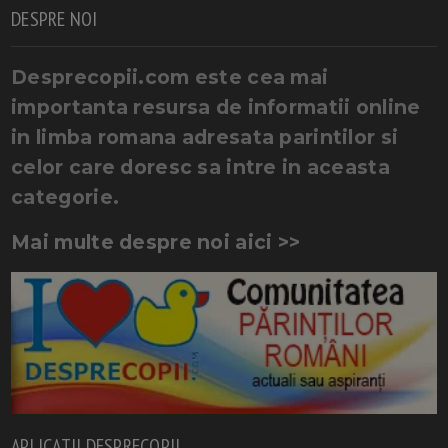
DESPRE NOI
Desprecopii.com este cea mai
importanta resursa de informatii online
in limba romana adresata parintilor si
celor care doresc sa intre in aceasta
categorie.
Mai multe despre noi aici >>
APLICATII DESPRECOPII