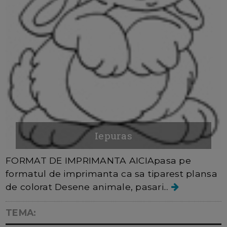
Iepuras
FORMAT DE IMPRIMANTA AICIApasa pe
formatul de imprimanta ca sa tiparest plansa
de colorat Desene animale, pasari...
TEMA: