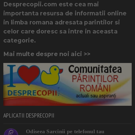
Desprecopii.com este cea mai
importanta resursa de informatii online
in limba romana adresata parintilor si
celor care doresc sa intre in aceasta
categorie.
Mai multe despre noi aici >>
APLICATII DESPRECOPII
Odiseea Sarcinii pe telefonul tau