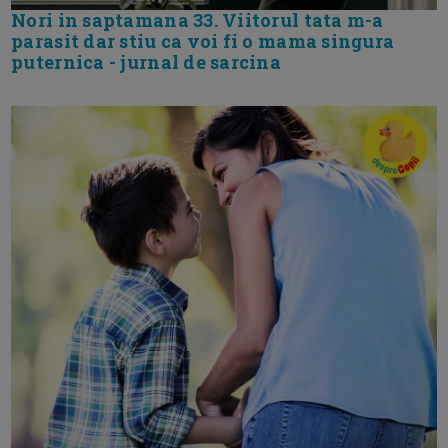
Nori in saptamana 33. Viitorul tata m-a
parasit dar stiu ca voi fi o mama singura
puternica - jurnal de sarcina