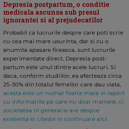
Depresia postpartum, o conditie
medicala ascunsa sub presul
ignorantei si al prejudecatilor
Probabil ca lucrurile despre care poti scrie
cu cea mai mare usurinta, dar si cu o
anumita apasare fireasca, sunt lucrurile
experimentate direct. Depresia post-
partum este unul dintre acele lucruri. Si
daca, conform studiilor, ea afecteaza circa
25-30% din totalul femeilor care dau viata,
acesta este un numar foarte mare in raport
cu informatiile pe care nu doar mamele, ci
societatea in general le are despre
existenta ei citeste in continuare aici.