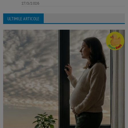
27/3/2026
ULTIMILE ARTICOLE