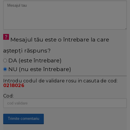
Mesajul tău este o întrebare la care
aștepți răspuns?
DA (este întrebare)
NU (nu este întrebare)
Introdu codul de validare rosu in casuta de cod:
0218026
Cod: