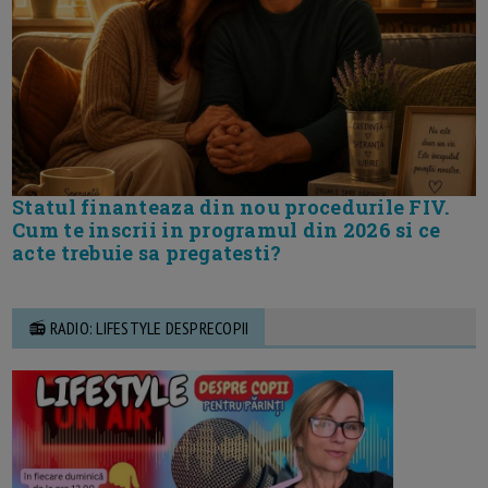
Statul finanteaza din nou procedurile FIV.
Cum te inscrii in programul din 2026 si ce
acte trebuie sa pregatesti?
📻 RADIO: LIFESTYLE DESPRECOPII