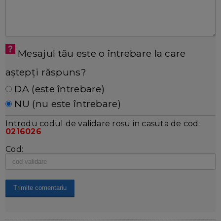
Mesajul tău este o întrebare la care
aștepți răspuns?
DA (este întrebare)
NU (nu este întrebare)
Introdu codul de validare rosu in casuta de cod:
0216026
Cod: