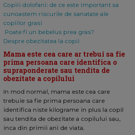
Copiii dolofani: de ce este important sa
cunoastem riscurile de sanatate ale
copiilor grasi
Poate fi un bebelus prea gras?
Despre obezitatea la copii
Mama este cea care ar trebui sa fie
prima persoana care identifica o
supraponderate sau tendita de
obezitate a copilului
In mod normal, mama este cea care
trebuie sa fie prima persoana care
identifica niste kilograme in plus la copil
sau tendita de obezitate a copilului sau,
inca din primii ani de viata.