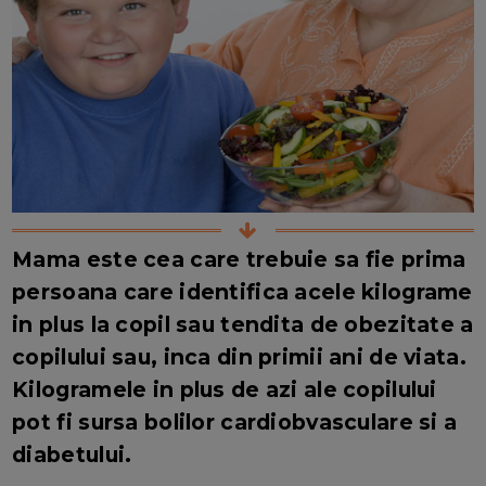
Mama este cea care trebuie sa fie prima
persoana care identifica acele kilograme
in plus la copil sau tendita de obezitate a
copilului sau, inca din primii ani de viata.
Kilogramele in plus de azi ale copilului
pot fi sursa bolilor cardiobvasculare si a
diabetului.