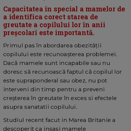
Capacitatea in special a mamelor de
a identifica corect starea de
greutate a copilului lor în anii
preșcolari este importantă.
Primul pas în abordarea obezității
copilului este recunoașterea problemei.
Dacă mamele sunt incapabile sau nu
doresc să recunoască faptul că copilul lor
este supraponderal sau obez, nu pot
interveni din timp pentru a preveni
creșterea în greutate în exces si efectele
asupra sanatatii copilului.
Studiul recent facut in Marea Britanie a
descoperit ca insasi mamele