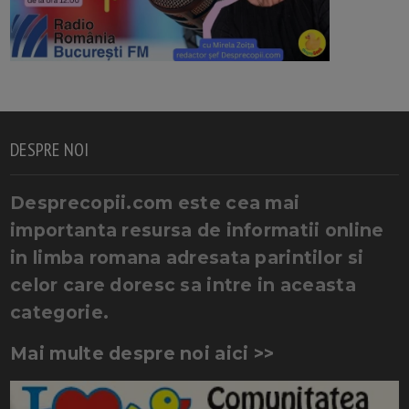
DESPRE NOI
Desprecopii.com este cea mai
importanta resursa de informatii online
in limba romana adresata parintilor si
celor care doresc sa intre in aceasta
categorie.
Mai multe despre noi aici >>