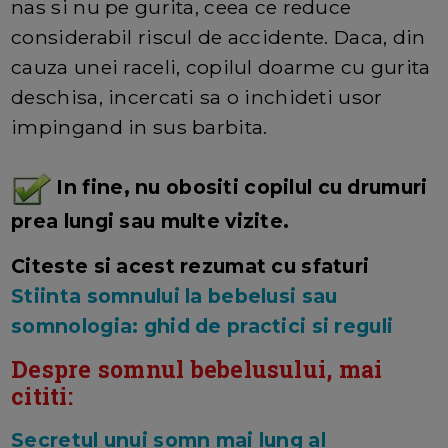
nas si nu pe gurita, ceea ce reduce
considerabil riscul de accidente. Daca, din
cauza unei raceli, copilul doarme cu gurita
deschisa, incercati sa o inchideti usor
impingand in sus barbita.
In fine, nu obositi copilul cu drumuri
prea lungi sau multe vizite.
Citeste si acest rezumat cu sfaturi
Stiinta somnului la bebelusi sau
somnologia: ghid de practici si reguli
Despre somnul bebelusului, mai
cititi:
Secretul unui somn mai lung al