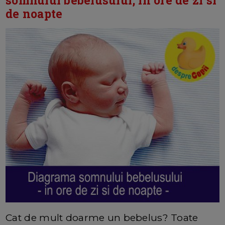
somnului bebelusului, in ore de zi si
de noapte
Cat de mult doarme un bebelus? Toate