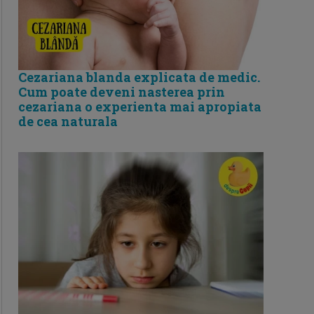
Cezariana blanda explicata de medic.
Cum poate deveni nasterea prin
cezariana o experienta mai apropiata
de cea naturala