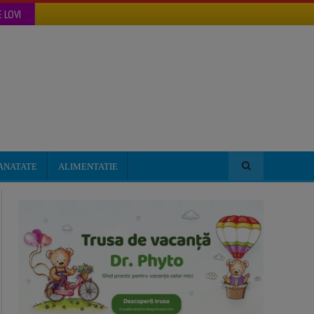
 LOVI
ANATATE
ALIMENTATIE