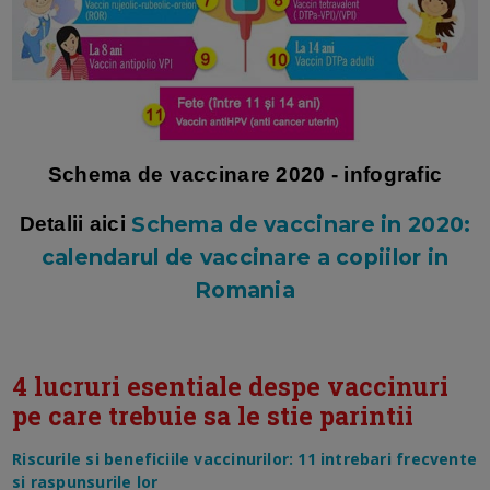
Schema de vaccinare 2020 - infografic
Schema de vaccinare in 2020:
Detalii aici
calendarul de vaccinare a copiilor in
Romania
4 lucruri esentiale despe vaccinuri
pe care trebuie sa le stie parintii
Riscurile si beneficiile vaccinurilor: 11 intrebari frecvente
si raspunsurile lor