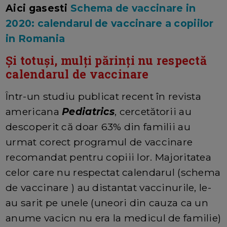
Aici gasesti
Schema de vaccinare in
2020: calendarul de vaccinare a copiilor
in Romania
Și totuși, mulți părinți nu respectă
calendarul de vaccinare
Într-un studiu publicat recent în revista
americana
Pediatrics
, cercetătorii au
descoperit că doar 63% din familii au
urmat corect programul de vaccinare
recomandat pentru copiii lor. Majoritatea
celor care nu respectat calendarul (schema
de vaccinare ) au distantat vaccinurile, le-
au sarit pe unele (uneori din cauza ca un
anume vacicn nu era la medicul de familie)