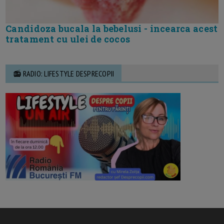
Candidoza bucala la bebelusi - incearca acest
tratament cu ulei de cocos
📻 RADIO: LIFESTYLE DESPRECOPII