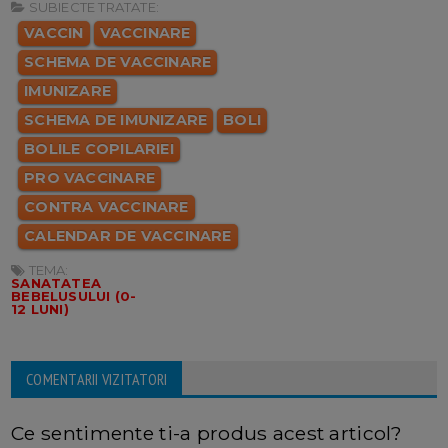
SUBIECTE TRATATE:
VACCIN
VACCINARE
SCHEMA DE VACCINARE
IMUNIZARE
SCHEMA DE IMUNIZARE
BOLI
BOLILE COPILARIEI
PRO VACCINARE
CONTRA VACCINARE
CALENDAR DE VACCINARE
TEMA:
SANATATEA
BEBELUSULUI (0-
12 LUNI)
COMENTARII VIZITATORI
Ce sentimente ti-a produs acest articol?