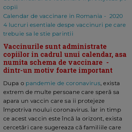
copii
Calendar de vaccinare in Romania - 2020
4 lucruri esentiale despe vaccinuri pe care
trebuie sa le stie parintii
Vaccinurile sunt administrate
copiilor in cadrul unui calendar, asa
numita schema de vaccinare -
dintr-un motiv foarte important
Dupa o
pandemie de coronavirus
, exista
extrem de multe persoane care speră sa
apara un vaccin care sa ii protejeze
împotriva noului coronavirus. Îar in timp
ce acest vaccin este încă la orizont, exista
cercetări care sugereaza că familiile care