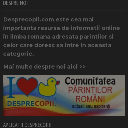
DESPRE NOI
Desprecopii.com este cea mai
importanta resursa de informatii online
in limba romana adresata parintilor si
celor care doresc sa intre in aceasta
categorie.
Mai multe despre noi aici >>
APLICATII DESPRECOPII