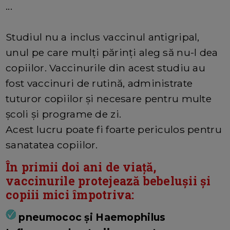
...
Studiul nu a inclus vaccinul antigripal,
unul pe care mulți părinți aleg să nu-l dea
copiilor. Vaccinurile din acest studiu au
fost vaccinuri de rutină, administrate
tuturor copiilor și necesare pentru multe
școli și programe de zi.
Acest lucru poate fi foarte periculos pentru
sanatatea copiilor.
În primii doi ani de viață,
vaccinurile protejează bebelușii și
copiii mici împotriva:
pneumococ și Haemophilus