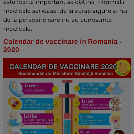
este foarte important să obțină informații
medicale serioase, de la surse sigure si nu
de la persoane care nu au cunostinte
medicale.
Calendar de vaccinare in Romania -
2020