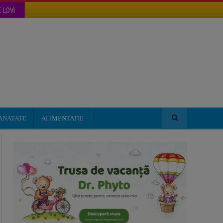
 LOVI
ANATATE
ALIMENTATIE