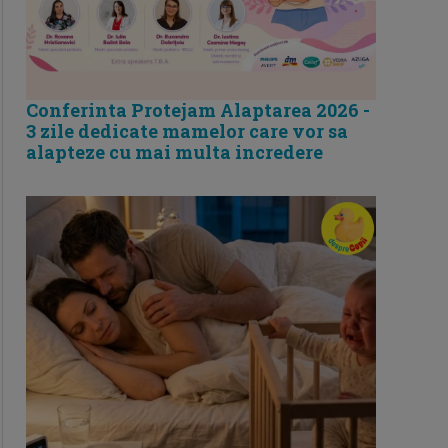
Conferinta Protejam Alaptarea 2026 -
3 zile dedicate mamelor care vor sa
alapteze cu mai multa incredere