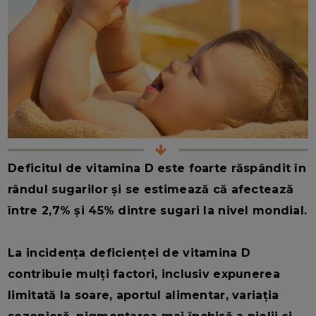
Deficitul de vitamina D este foarte răspândit în
rândul sugarilor și se estimează că afectează
între 2,7% și 45% dintre sugari la nivel mondial.
La incidența deficienței de vitamina D
contribuie mulți factori, inclusiv expunerea
limitată la soare, aportul alimentar, variația