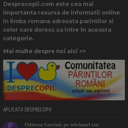
Desprecopii.com este cea mai
importanta resursa de informatii online
in limba romana adresata parintilor si
celor care doresc sa intre in aceasta
categorie.
Mai multe despre noi aici >>
APLICATII DESPRECOPII
Odiseea Sarcinii pe telefonul tau