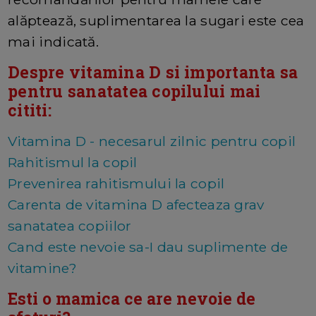
alăptează, suplimentarea la sugari este cea
mai indicată.
Despre vitamina D si importanta sa
pentru sanatatea copilului mai
cititi:
Vitamina D - necesarul zilnic pentru copil
Rahitismul la copil
Prevenirea rahitismului la copil
Carenta de vitamina D afecteaza grav
sanatatea copiilor
Cand este nevoie sa-I dau suplimente de
vitamine?
Esti o mamica ce are nevoie de