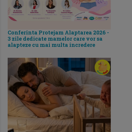
Conferinta Protejam Alaptarea 2026 -
3 zile dedicate mamelor care vor sa
alapteze cu mai multa incredere