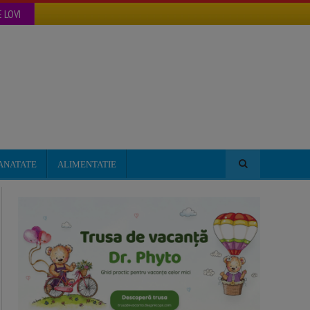
 LOVI
ANATATE
ALIMENTATIE