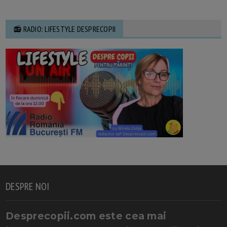
📻 RADIO: LIFESTYLE DESPRECOPII
DESPRE NOI
Desprecopii.com este cea mai