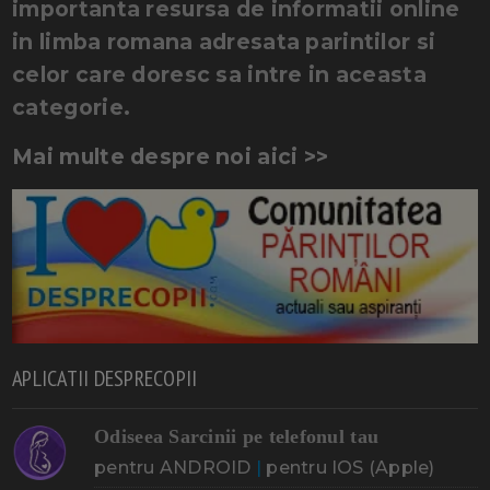
importanta resursa de informatii online
in limba romana adresata parintilor si
celor care doresc sa intre in aceasta
categorie.
Mai multe despre noi aici >>
APLICATII DESPRECOPII
Odiseea Sarcinii pe telefonul tau
pentru ANDROID
|
pentru IOS (Apple)