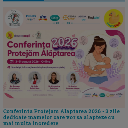
Conferinta Protejam Alaptarea 2026 - 3 zile
dedicate mamelor care vor sa alapteze cu
mai multa incredere