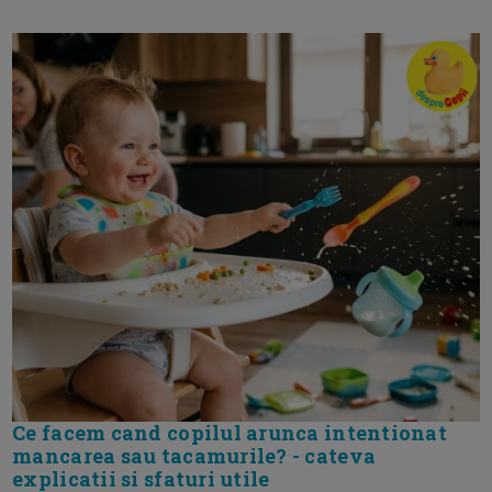
Ce facem cand copilul arunca intentionat
mancarea sau tacamurile? - cateva
explicatii si sfaturi utile