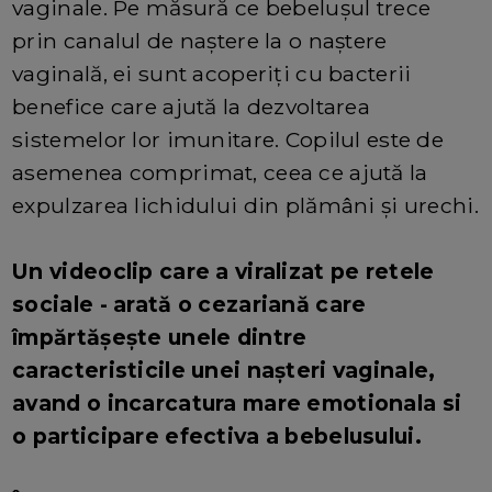
vaginale. Pe măsură ce bebelușul trece
prin canalul de naștere la o naștere
vaginală, ei sunt acoperiți cu bacterii
benefice care ajută la dezvoltarea
sistemelor lor imunitare. Copilul este de
asemenea comprimat, ceea ce ajută la
expulzarea lichidului din plămâni și urechi.
Un videoclip care a viralizat pe retele
sociale - arată o cezariană care
împărtășește unele dintre
caracteristicile unei nașteri vaginale,
avand o incarcatura mare emotionala si
o participare efectiva a bebelusului.