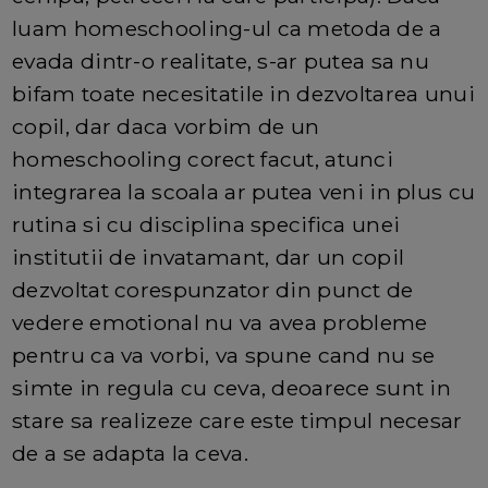
luam homeschooling-ul ca metoda de a
evada dintr-o realitate, s-ar putea sa nu
bifam toate necesitatile in dezvoltarea unui
copil, dar daca vorbim de un
homeschooling corect facut, atunci
integrarea la scoala ar putea veni in plus cu
rutina si cu disciplina specifica unei
institutii de invatamant, dar un copil
dezvoltat corespunzator din punct de
vedere emotional nu va avea probleme
pentru ca va vorbi, va spune cand nu se
simte in regula cu ceva, deoarece sunt in
stare sa realizeze care este timpul necesar
de a se adapta la ceva.