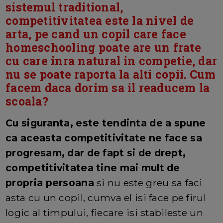
sistemul traditional,
competitivitatea este la nivel de
arta, pe cand un copil care face
homeschooling poate are un frate
cu care inra natural in competie, dar
nu se poate raporta la alti copii. Cum
facem daca dorim sa il readucem la
scoala?
Cu siguranta, este tendinta de a spune
ca aceasta competitivitate ne face sa
progresam, dar de fapt si de drept,
competitivitatea tine mai mult de
propria persoana
si nu este greu sa faci
asta cu un copil, cumva el isi face pe firul
logic al timpului, fiecare isi stabileste un