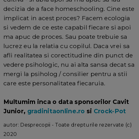
decizia de a face homeschooling. Cine este
implicat in acest proces? Facem ecologia
si vedem de ce este capabil fiecare si apoi
ma apuc de proces. Sau poate trebuie sa
lucrez eu la relatia cu copilul. Daca vrei sa
afli realitatea si corectitudine din punct de
vedere psihologic, nu ai alta sansa decat sa
mergi la psiholog / consilier pentru a stii
care este personalitatea fiecaruia.
Multumim inca o data sponsorilor Cavit
Junior,
gradinitaonline.ro
si
Crock-Pot
autor: Desprecopii - Toate drepturile rezervate (c)
2020