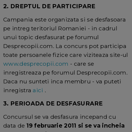
2. DREPTUL DE PARTICIPARE
Campania este organizata si se desfasoara
pe intreg teritoriul Romaniei - in cadrul
unui topic desfasurat pe forumul
Desprecopii.com. La concurs pot participa
toate persoanele fizice care viziteaza site-ul
www.desprecopii.com
- care se
inregistreaza pe forumul Desprecopii.com.
Daca nu sunteti inca membru - va puteti
inregistra
aici
.
3. PERIOADA DE DESFASURARE
Concursul se va desfasura incepand cu
data de
19 februarie 2011 si se va incheia