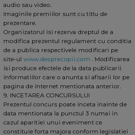
audio sau video.
Imaginile premiilor sunt cu titlu de
prezentare.
Organizatorul isi rezerva dreptul de a
modifica prezentul regulament cu conditia
de a publica respectivele modificari pe
site-ul
www.desprecopii.com
. Modificarea
isi produce efectele de la data publicarii
informatiilor care o anunta si afisarii lor pe
pagina de internet mentionata anterior.
9. INCETAREA CONCURSULUI
Prezentul concurs poate inceta inainte de
data mentionata la punctul 3 numai in
cazul aparitiei unui eveniment ce
constituie forta majora conform legislatiei