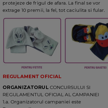
protejeze de frigul de afara. La final se vor
extrage 10 premii, la fel, tot caciulita si fular.
REGULAMENT OFICIAL
ORGANIZATORUL
CONCURSULUI SI
REGULAMENTUL OFICIAL AL CAMPANIEI
1.a. Organizatorul campaniei este