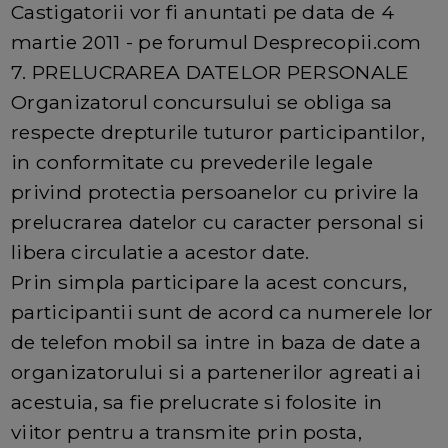
Castigatorii vor fi anuntati pe data de 4
martie 2011 - pe forumul Desprecopii.com
7. PRELUCRAREA DATELOR PERSONALE
Organizatorul concursului se obliga sa
respecte drepturile tuturor participantilor,
in conformitate cu prevederile legale
privind protectia persoanelor cu privire la
prelucrarea datelor cu caracter personal si
libera circulatie a acestor date.
Prin simpla participare la acest concurs,
participantii sunt de acord ca numerele lor
de telefon mobil sa intre in baza de date a
organizatorului si a partenerilor agreati ai
acestuia, sa fie prelucrate si folosite in
viitor pentru a transmite prin posta,