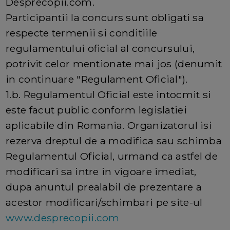
Desprecopii.com.
Participantii la concurs sunt obligati sa
respecte termenii si conditiile
regulamentului oficial al concursului,
potrivit celor mentionate mai jos (denumit
in continuare "Regulament Oficial").
1.b. Regulamentul Oficial este intocmit si
este facut public conform legislatiei
aplicabile din Romania. Organizatorul isi
rezerva dreptul de a modifica sau schimba
Regulamentul Oficial, urmand ca astfel de
modificari sa intre in vigoare imediat,
dupa anuntul prealabil de prezentare a
acestor modificari/schimbari pe site-ul
www.desprecopii.com