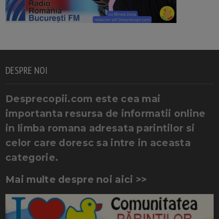
DESPRE NOI
Desprecopii.com este cea mai
importanta resursa de informatii online
in limba romana adresata parintilor si
celor care doresc sa intre in aceasta
categorie.
Mai multe despre noi aici >>