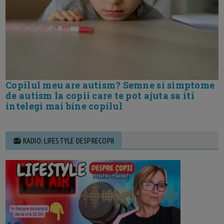
Copilul meu are autism? Semne si simptome
de autism la copii care te pot ajuta sa iti
intelegi mai bine copilul
📻 RADIO: LIFESTYLE DESPRECOPII