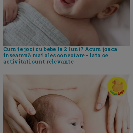
Cum te joci cu bebe la 2 luni? Acum joaca
inseamnă mai ales conectare - iata ce
activitati sunt relevante