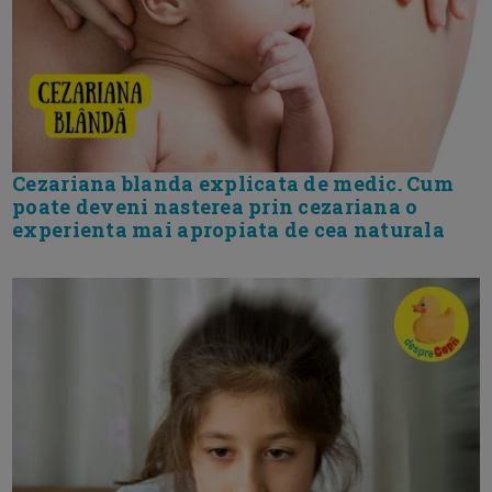
Cezariana blanda explicata de medic. Cum
poate deveni nasterea prin cezariana o
experienta mai apropiata de cea naturala