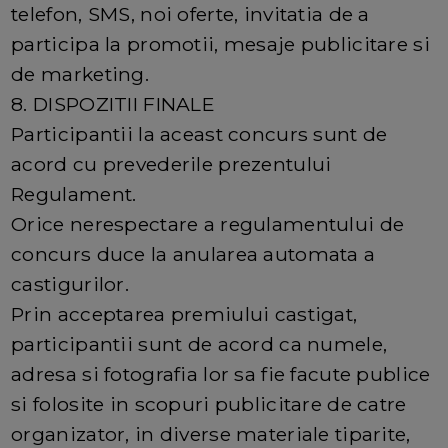
telefon, SMS, noi oferte, invitatia de a
participa la promotii, mesaje publicitare si
de marketing.
8. DISPOZITII FINALE
Participantii la aceast concurs sunt de
acord cu prevederile prezentului
Regulament.
Orice nerespectare a regulamentului de
concurs duce la anularea automata a
castigurilor.
Prin acceptarea premiului castigat,
participantii sunt de acord ca numele,
adresa si fotografia lor sa fie facute publice
si folosite in scopuri publicitare de catre
organizator, in diverse materiale tiparite,