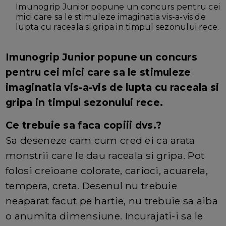
Imunogrip Junior popune un concurs pentru cei
mici care sa le stimuleze imaginatia vis-a-vis de
lupta cu raceala si gripa in timpul sezonului rece.
Imunogrip Junior popune un concurs
pentru cei mici care sa le stimuleze
imaginatia vis-a-vis de lupta cu raceala si
gripa in timpul sezonului rece.
Ce trebuie sa faca copiii dvs.?
Sa deseneze cam cum cred ei ca arata
monstrii care le dau raceala si gripa. Pot
folosi creioane colorate, carioci, acuarela,
tempera, creta. Desenul nu trebuie
neaparat facut pe hartie, nu trebuie sa aiba
o anumita dimensiune. Incurajati-i sa le