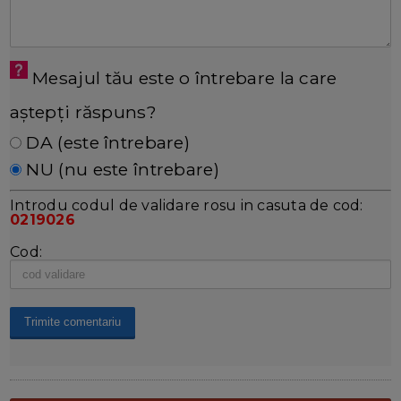
Mesajul tău este o întrebare la care
aștepți răspuns?
DA (este întrebare)
NU (nu este întrebare)
Introdu codul de validare rosu in casuta de cod:
0219026
Cod: