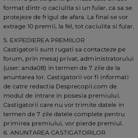
format dintr-o caciulita si un fular, ca sa se
protejeze de frigul de afara. La final se vor
extrage 10 premii, la fel, tot caciulita si fular.
5. EXPEDIEREA PREMIILOR
Castigatorii sunt rugati sa contacteze pe
forum, prin mesaj privat, administratorului
(user: anda08) in termen de 7 zile de la
anuntarea lor. Castigatorii vor fi informati
de catre redactia Desprecopii.com de
modul de intrare in posesia premiului.
Castigatorii care nu vor trimite datele in
termen de 7 zile datele complete pentru
primirea premiului, vor pierde premiul.
6. ANUNTAREA CASTIGATORILOR