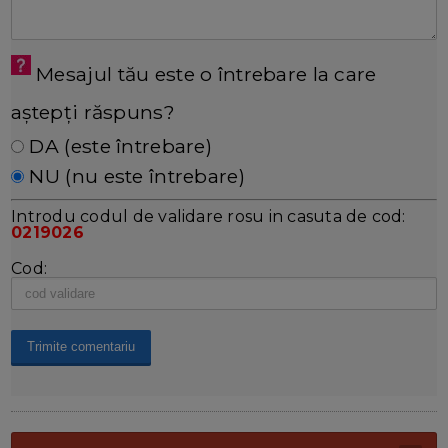
Mesajul tău este o întrebare la care
aștepți răspuns?
DA (este întrebare)
NU (nu este întrebare)
Introdu codul de validare rosu in casuta de cod:
0219026
Cod: