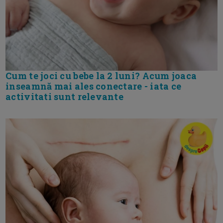
Cum te joci cu bebe la 2 luni? Acum joaca
inseamnă mai ales conectare - iata ce
activitati sunt relevante