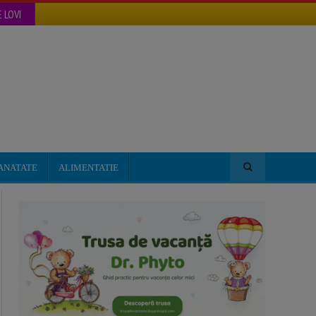
 LOVI
ANATATE
ALIMENTATIE