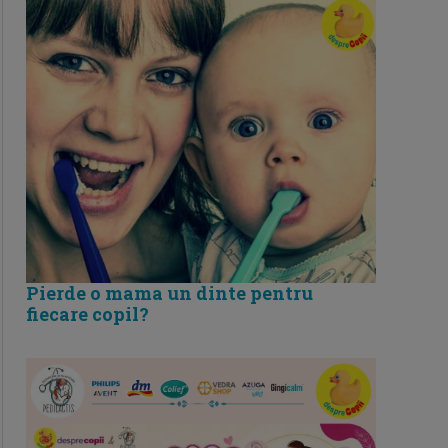
Pierde o mama un dinte pentru
fiecare copil?