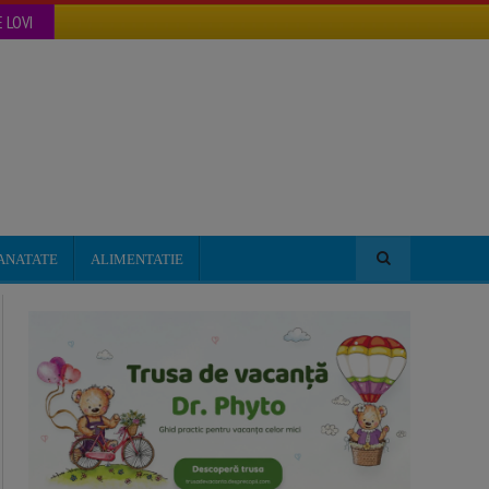
 LOVI
ANATATE
ALIMENTATIE