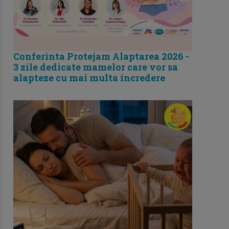
Conferinta Protejam Alaptarea 2026 -
3 zile dedicate mamelor care vor sa
alapteze cu mai multa incredere