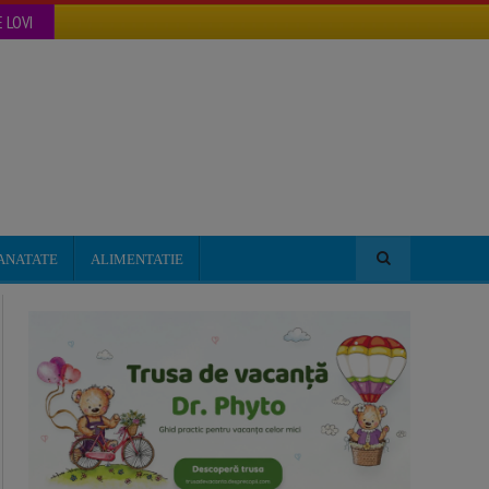
 LOVI
ANATATE
ALIMENTATIE