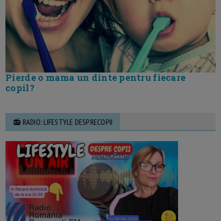
Pierde o mama un dinte pentru fiecare
copil?
📻 RADIO: LIFESTYLE DESPRECOPII