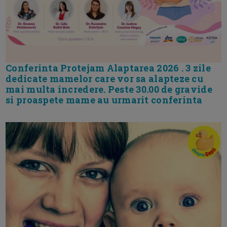
Conferinta Protejam Alaptarea 2026 . 3 zile
dedicate mamelor care vor sa alapteze cu
mai multa incredere. Peste 30.00 de gravide
si proaspete mame au urmarit conferinta