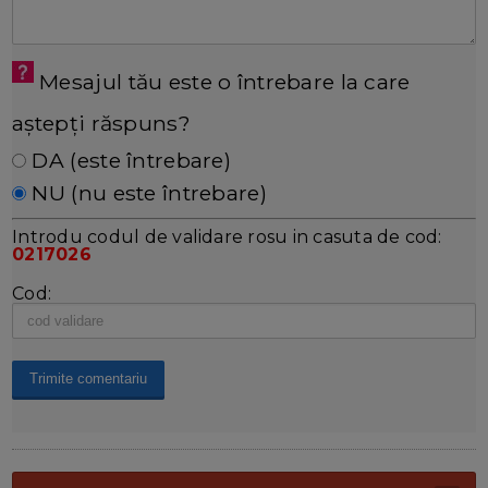
Mesajul tău este o întrebare la care
aștepți răspuns?
DA (este întrebare)
NU (nu este întrebare)
Introdu codul de validare rosu in casuta de cod:
0217026
Cod: