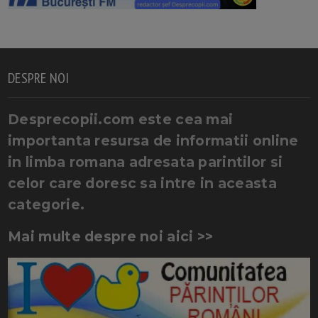
DESPRE NOI
Desprecopii.com este cea mai
importanta resursa de informatii online
in limba romana adresata parintilor si
celor care doresc sa intre in aceasta
categorie.
Mai multe despre noi aici >>