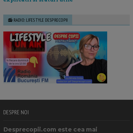
📻 RADIO: LIFESTYLE DESPRECOPII
DESPRE NOI
Desprecopii.com este cea mai