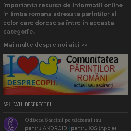
importanta resursa de informatii online
in limba romana adresata parintilor si
celor care doresc sa intre in aceasta
categorie.
Mai multe despre noi aici >>
APLICATII DESPRECOPII
Odiseea Sarcinii pe telefonul tau
pentru ANDROID
|
pentru IOS (Apple)