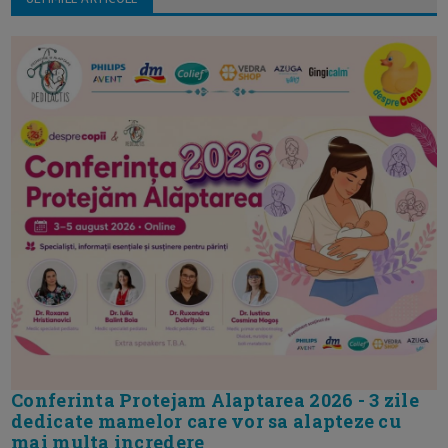
Conferinta Protejam Alaptarea 2026 - 3 zile
dedicate mamelor care vor sa alapteze cu
mai multa incredere