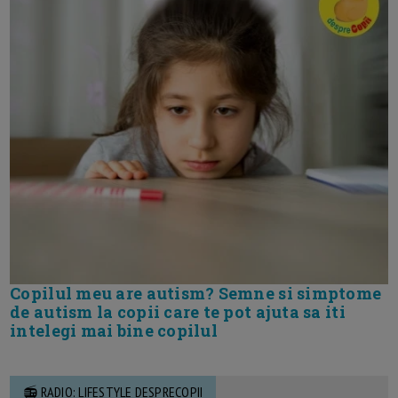
Copilul meu are autism? Semne si simptome
de autism la copii care te pot ajuta sa iti
intelegi mai bine copilul
📻 RADIO: LIFESTYLE DESPRECOPII