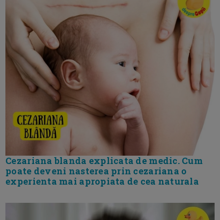
Cezariana blanda explicata de medic. Cum
poate deveni nasterea prin cezariana o
experienta mai apropiata de cea naturala