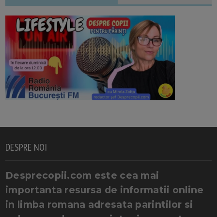
DESPRE NOI
Desprecopii.com este cea mai
importanta resursa de informatii online
in limba romana adresata parintilor si