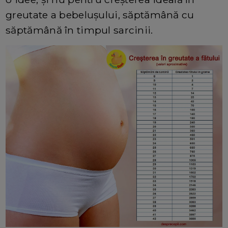
greutate a bebelușului, săptămână cu
săptămână în timpul sarcinii.