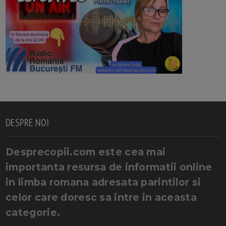
DESPRE NOI
Desprecopii.com este cea mai
importanta resursa de informatii online
in limba romana adresata parintilor si
celor care doresc sa intre in aceasta
categorie.