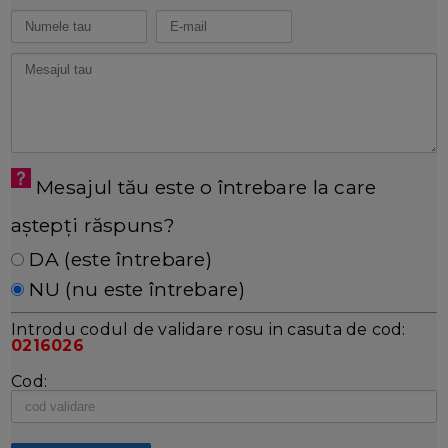
Mesajul tău este o întrebare la care
aștepți răspuns?
DA (este întrebare)
NU (nu este întrebare)
Introdu codul de validare rosu in casuta de cod:
0216026
Cod: