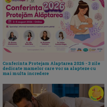
Conferinta Protejam Alaptarea 2026 - 3 zile
dedicate mamelor care vor sa alapteze cu
mai multa incredere