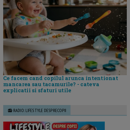
Ce facem cand copilul arunca intentionat
mancarea sau tacamurile? - cateva
explicatii si sfaturi utile
📻 RADIO: LIFESTYLE DESPRECOPII