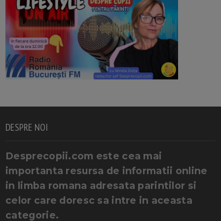
DESPRE NOI
Desprecopii.com este cea mai
importanta resursa de informatii online
in limba romana adresata parintilor si
celor care doresc sa intre in aceasta
categorie.