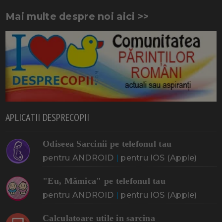
Mai multe despre noi aici >>
APLICATII DESPRECOPII
Odiseea Sarcinii pe telefonul tau
pentru ANDROID
|
pentru IOS (Apple)
"Eu, Mămica" pe telefonul tau
pentru ANDROID
|
pentru IOS (Apple)
Calculatoare utile in sarcina