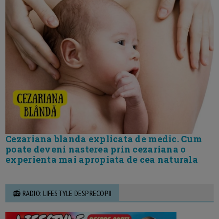
Cezariana blanda explicata de medic. Cum
poate deveni nasterea prin cezariana o
experienta mai apropiata de cea naturala
📻 RADIO: LIFESTYLE DESPRECOPII