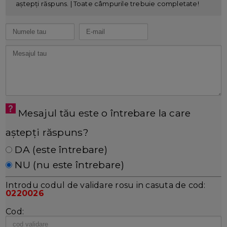
aștepți răspuns. | Toate câmpurile trebuie completate!
Mesajul tău este o întrebare la care
aștepți răspuns?
DA (este întrebare)
NU (nu este întrebare)
Introdu codul de validare rosu in casuta de cod:
0220026
Cod: