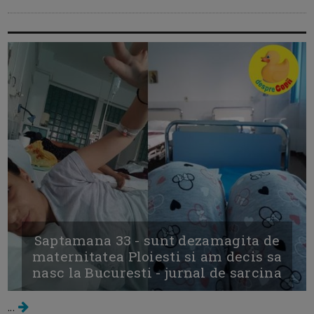
Saptamana 33 - sunt dezamagita de
maternitatea Ploiesti si am decis sa
nasc la Bucuresti - jurnal de sarcina
...