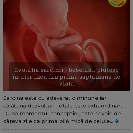
Evolutia sarcinii - bebelusii plutesc
in uter inca din prima saptamana de
viata
Sarcina este cu adevarat o minune iar
călătoria dezvoltarii fetale este extraordinară.
Dupa momentul conceptiei, este nevoie de
câteva zile ca prima bilă mică de celule...