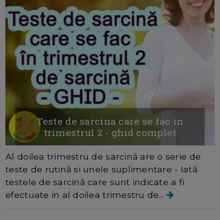
Teste de sarcina care se fac in
trimestrul 2 - ghid complet
Al doilea trimestru de sarcină are o serie de
teste de rutină si unele suplimentare - Iată
testele de sarcină care sunt indicate a fi
efectuate in al doilea trimestru de...