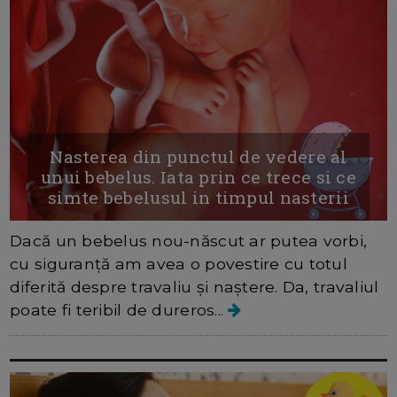
Nasterea din punctul de vedere al
unui bebelus. Iata prin ce trece si ce
simte bebelusul in timpul nasterii
Dacă un bebelus nou-născut ar putea vorbi,
cu siguranță am avea o povestire cu totul
diferită despre travaliu și naștere. Da, travaliul
poate fi teribil de dureros...