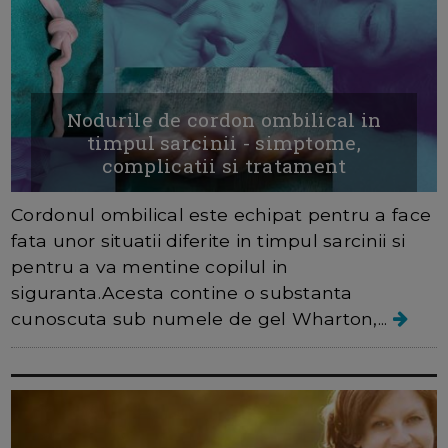
Nodurile de cordon ombilical in
timpul sarcinii - simptome,
complicatii si tratament
Cordonul ombilical este echipat pentru a face
fata unor situatii diferite in timpul sarcinii si
pentru a va mentine copilul in
siguranta.Acesta contine o substanta
cunoscuta sub numele de gel Wharton,...