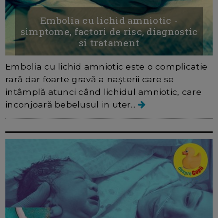
Embolia cu lichid amniotic -
simptome, factori de risc, diagnostic
si tratament
Embolia cu lichid amniotic este o complicatie
rară dar foarte gravă a nașterii care se
intâmplă atunci când lichidul amniotic, care
inconjoară bebelusul in uter...