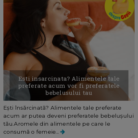
Esti insarcinata? Alimentele tale
preferate acum vor fi preferatele
bebelusului tau
Ești însărcinată? Alimentele tale preferate
acum ar putea deveni preferatele bebelușului
tău.Aromele din alimentele pe care le
consumă o femeie...