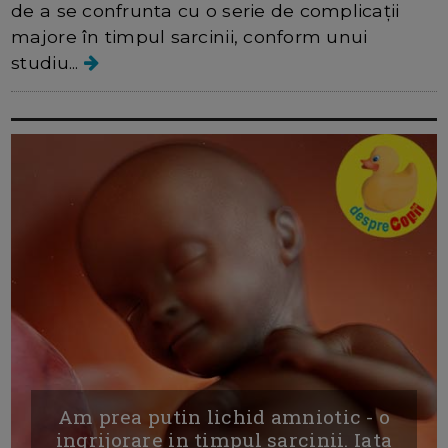
de a se confrunta cu o serie de complicații
majore în timpul sarcinii, conform unui
studiu...
Am prea putin lichid amniotic - o
ingrijorare in timpul sarcinii. Iata