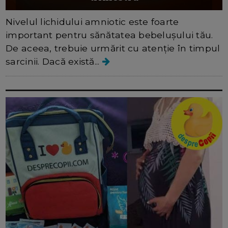
Nivelul lichidului amniotic este foarte
important pentru sănătatea bebelușului tău.
De aceea, trebuie urmărit cu atenție în timpul
sarcinii. Dacă există...