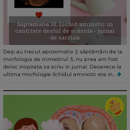
Saptamana 31. Lichid amniotic in
cantitate destul de scăzuta - jurnal
de sarcina
Deși au trecut aproximativ 2 săptămâni de la
morfologia de trimestrul 3, nu prea am fost
deloc inspirata sa scriu in jurnal. Deoarece la
ultima morfologie lichidul amniotic era in...