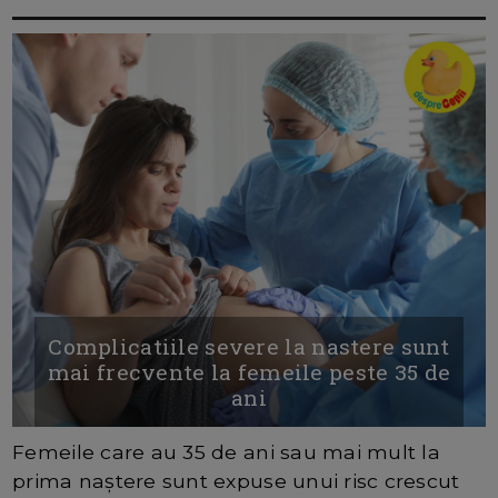
Complicatiile severe la nastere sunt
mai frecvente la femeile peste 35 de
ani
Femeile care au 35 de ani sau mai mult la
prima naștere sunt expuse unui risc crescut