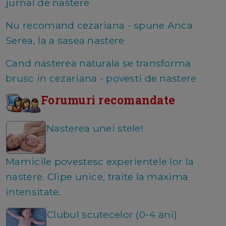
jurnal de nastere
Nu recomand cezariana - spune Anca
Serea, la a sasea nastere
Cand nasterea naturala se transforma
brusc in cezariana - povesti de nastere
Forumuri recomandate
Nasterea unei stele!
Mamicile povestesc experientele lor la
nastere. Clipe unice, traite la maxima
intensitate.
Clubul scutecelor (0-4 ani)