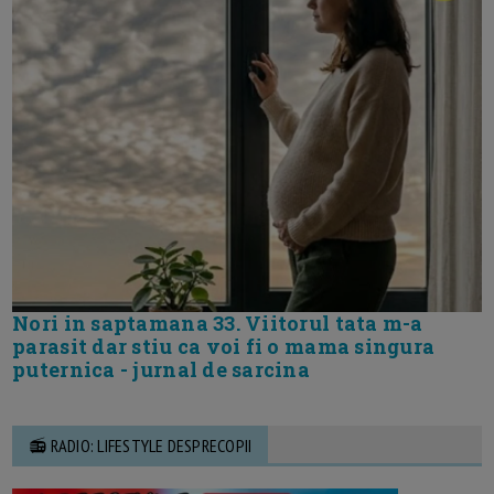
Nori in saptamana 33. Viitorul tata m-a
parasit dar stiu ca voi fi o mama singura
puternica - jurnal de sarcina
📻 RADIO: LIFESTYLE DESPRECOPII