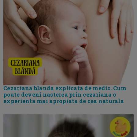
Cezariana blanda explicata de medic. Cum
poate deveni nasterea prin cezariana o
experienta mai apropiata de cea naturala