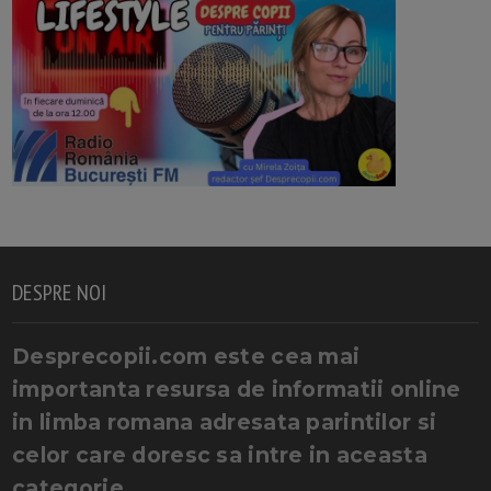
DESPRE NOI
Desprecopii.com este cea mai
importanta resursa de informatii online
in limba romana adresata parintilor si
celor care doresc sa intre in aceasta
categorie.