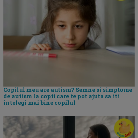
Copilul meu are autism? Semne si simptome
de autism la copii care te pot ajuta sa iti
intelegi mai bine copilul