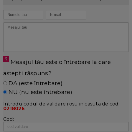
Mesajul tău este o întrebare la care
aștepți răspuns?
DA (este întrebare)
NU (nu este întrebare)
Introdu codul de validare rosu in casuta de cod:
0218026
Cod: