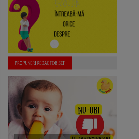
PROPUNERI REDACTOR SEF