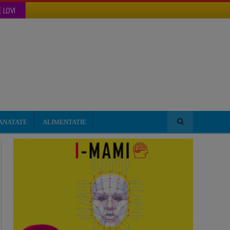
 LOVI
ANATATE
ALIMENTATIE