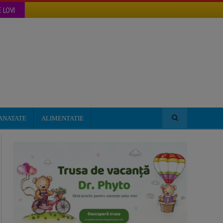
 LOVI
ANATATE
ALIMENTATIE