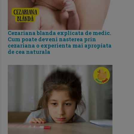
Cezariana blanda explicata de medic.
Cum poate deveni nasterea prin
cezariana o experienta mai apropiata
de cea naturala