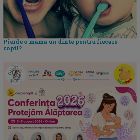
Pierde o mama un dinte pentru fiecare
copil?