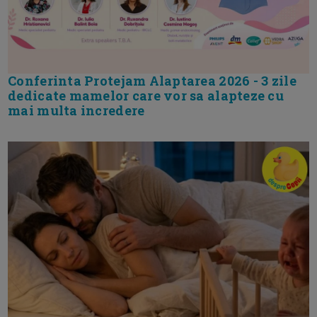
Conferinta Protejam Alaptarea 2026 - 3 zile
dedicate mamelor care vor sa alapteze cu
mai multa incredere