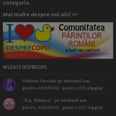
categorie.
Mai multe despre noi aici >>
APLICATII DESPRECOPII
Odiseea Sarcinii pe telefonul tau
pentru ANDROID
|
pentru IOS (Apple)
"Eu, Mămica" pe telefonul tau
pentru ANDROID
|
pentru IOS (Apple)