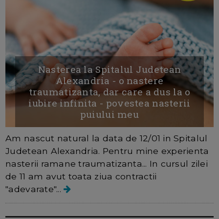
Nasterea la Spitalul Judetean
Alexandria - o nastere
traumatizanta, dar care a dus la o
iubire infinita - povestea nasterii
puiului meu
Am nascut natural la data de 12/01 in Spitalul
Judetean Alexandria. Pentru mine experienta
nasterii ramane traumatizanta... In cursul zilei
de 11 am avut toata ziua contractii
"adevarate"...