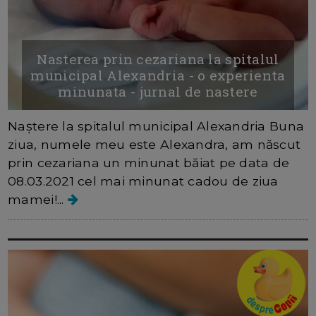
Nasterea prin cezariana la spitalul
municipal Alexandria - o experienta
minunata - jurnal de nastere
Naștere la spitalul municipal Alexandria Buna
ziua, numele meu este Alexandra, am născut
prin cezariana un minunat băiat pe data de
08.03.2021 cel mai minunat cadou de ziua
mamei!...