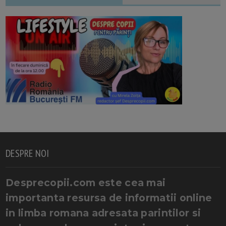
DESPRE NOI
Desprecopii.com este cea mai
importanta resursa de informatii online
in limba romana adresata parintilor si