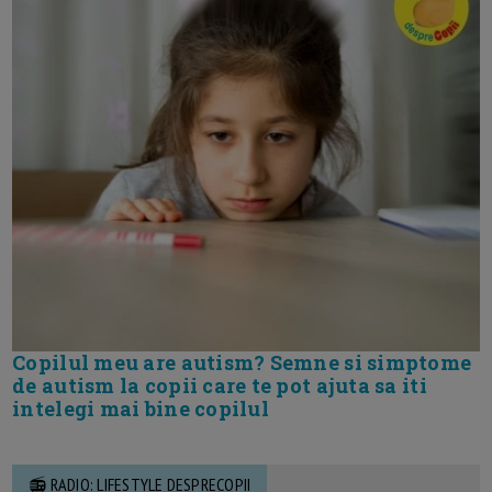
Copilul meu are autism? Semne si simptome
de autism la copii care te pot ajuta sa iti
intelegi mai bine copilul
📻 RADIO: LIFESTYLE DESPRECOPII