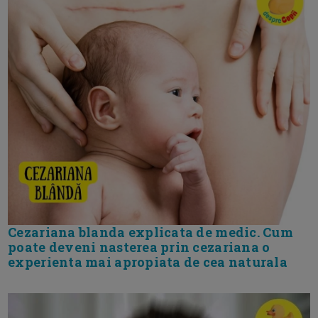
Cezariana blanda explicata de medic. Cum
poate deveni nasterea prin cezariana o
experienta mai apropiata de cea naturala