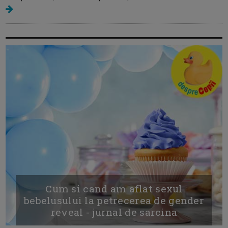
Cum si cand am aflat sexul
bebelusului la petrecerea de gender
reveal - jurnal de sarcina