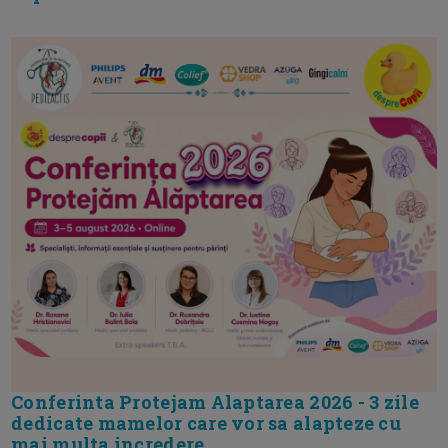
Conferinta Protejam Alaptarea 2026 - 3 zile
dedicate mamelor care vor sa alapteze cu
mai multa incredere