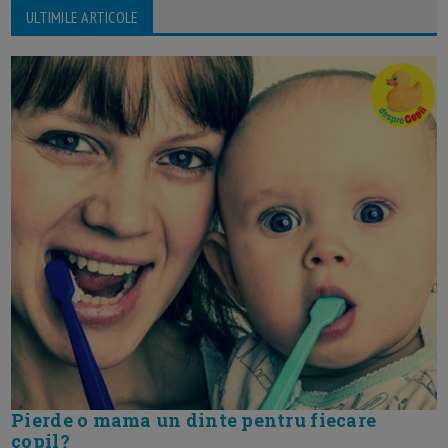
ULTIMILE ARTICOLE
Pierde o mama un dinte pentru fiecare
copil?