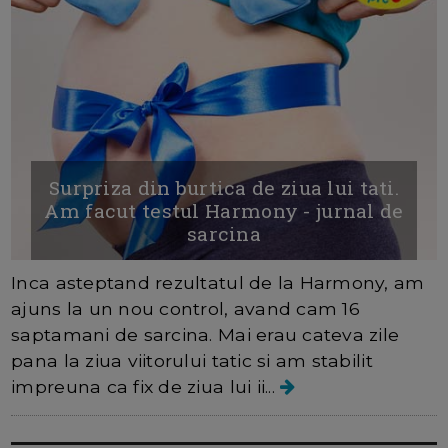
Surpriza din burtica de ziua lui tati.
Am facut testul Harmony - jurnal de
sarcina
Inca asteptand rezultatul de la Harmony, am
ajuns la un nou control, avand cam 16
saptamani de sarcina. Mai erau cateva zile
pana la ziua viitorului tatic si am stabilit
impreuna ca fix de ziua lui ii...