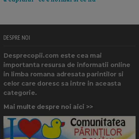
DESPRE NOI
Desprecopii.com este cea mai
importanta resursa de informatii online
in limba romana adresata parintilor si
celor care doresc sa intre in aceasta
categorie.
Mai multe despre noi aici >>