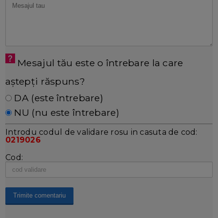
Mesajul tău este o întrebare la care
aștepți răspuns?
DA (este întrebare)
NU (nu este întrebare)
Introdu codul de validare rosu in casuta de cod:
0219026
Cod: