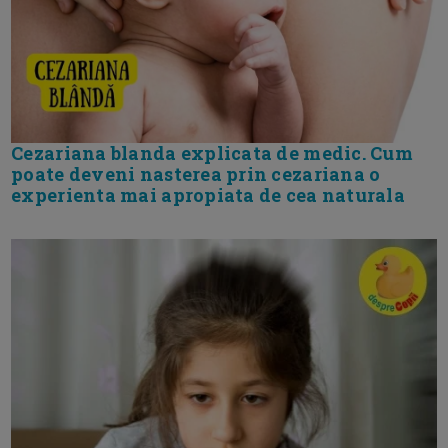
Cezariana blanda explicata de medic. Cum
poate deveni nasterea prin cezariana o
experienta mai apropiata de cea naturala