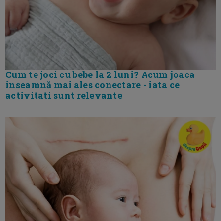
Cum te joci cu bebe la 2 luni? Acum joaca
inseamnă mai ales conectare - iata ce
activitati sunt relevante