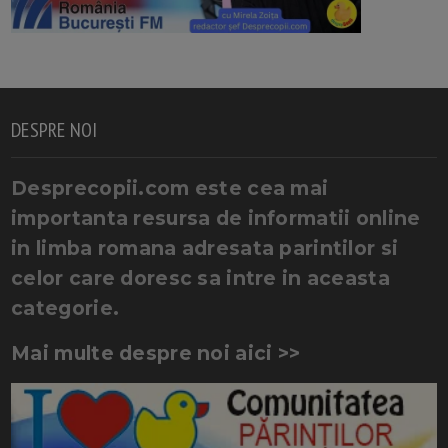
DESPRE NOI
Desprecopii.com este cea mai
importanta resursa de informatii online
in limba romana adresata parintilor si
celor care doresc sa intre in aceasta
categorie.
Mai multe despre noi aici >>