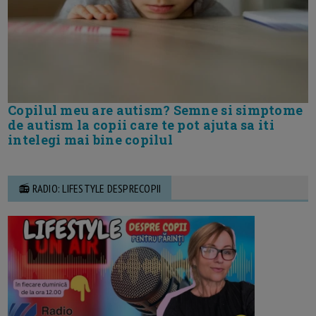
Copilul meu are autism? Semne si simptome
de autism la copii care te pot ajuta sa iti
intelegi mai bine copilul
📻 RADIO: LIFESTYLE DESPRECOPII