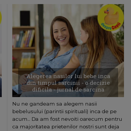
Alegerea nasilor lui bebe inca
din timpul sarcinii - o decizie
dificila - jurnal de sarcina
Nu ne gandeam sa alegem nasii
bebelusului (parintii spirituali) inca de pe
acum... Da am fost nevoiti oarecum pentru
ca majoritatea prietenilor nostri sunt deja