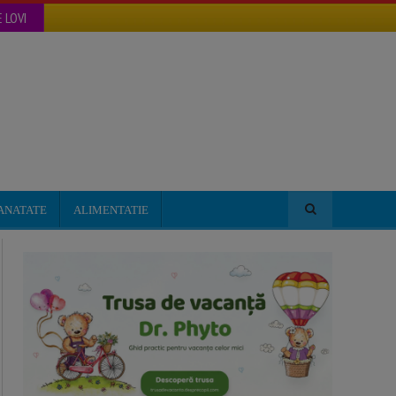
 LOVI
ANATATE
ALIMENTATIE