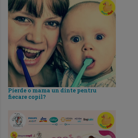
Pierde o mama un dinte pentru
fiecare copil?