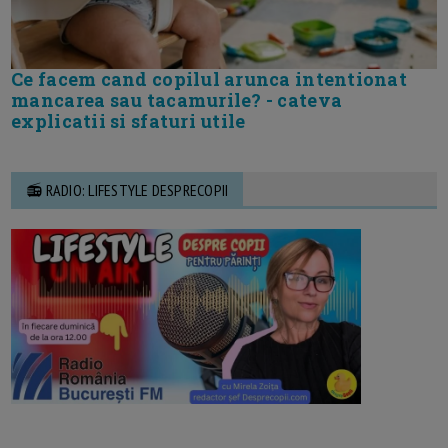
Ce facem cand copilul arunca intentionat
mancarea sau tacamurile? - cateva
explicatii si sfaturi utile
📻 RADIO: LIFESTYLE DESPRECOPII