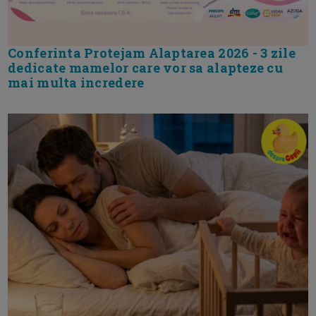
Conferinta Protejam Alaptarea 2026 - 3 zile
dedicate mamelor care vor sa alapteze cu
mai multa incredere