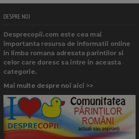
DESPRE NOI
Desprecopii.com este cea mai
importanta resursa de informatii online
in limba romana adresata parintilor si
celor care doresc sa intre in aceasta
categorie.
Mai multe despre noi aici >>