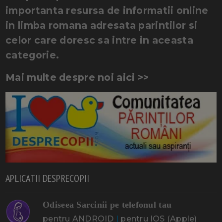
importanta resursa de informatii online
in limba romana adresata parintilor si
celor care doresc sa intre in aceasta
categorie.
Mai multe despre noi aici >>
APLICATII DESPRECOPII
Odiseea Sarcinii pe telefonul tau
pentru ANDROID
|
pentru IOS (Apple)