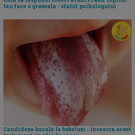
tau face o greseala - sfatul psihologului
Candidoza bucala la bebelusi - incearca acest