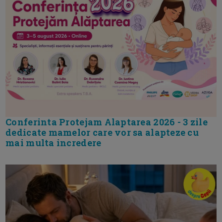
Conferinta Protejam Alaptarea 2026 - 3 zile
dedicate mamelor care vor sa alapteze cu
mai multa incredere