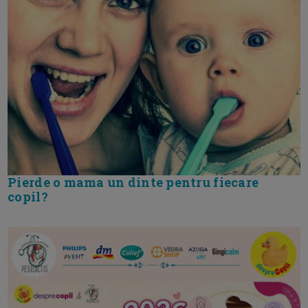
Pierde o mama un dinte pentru fiecare
copil?