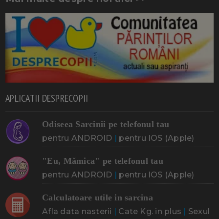
APLICATII DESPRECOPII
Odiseea Sarcinii pe telefonul tau
pentru ANDROID
|
pentru IOS (Apple)
"Eu, Mămica" pe telefonul tau
pentru ANDROID
|
pentru IOS (Apple)
Calculatoare utile in sarcina
Afla data nasterii
|
Cate Kg. in plus
|
Sexul