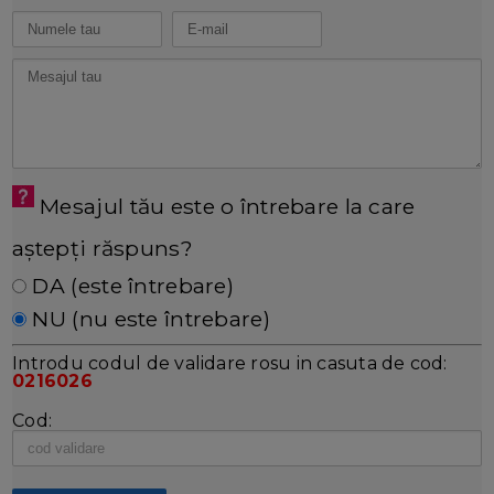
Mesajul tău este o întrebare la care
aștepți răspuns?
DA (este întrebare)
NU (nu este întrebare)
Introdu codul de validare rosu in casuta de cod:
0216026
Cod: