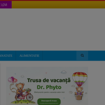
 LOVI
ANATATE
ALIMENTATIE