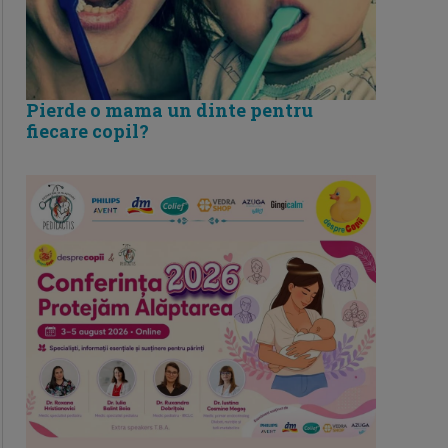
Pierde o mama un dinte pentru
fiecare copil?