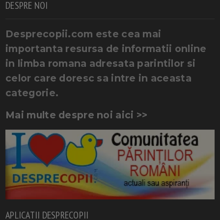
DESPRE NOI
Desprecopii.com este cea mai
importanta resursa de informatii online
in limba romana adresata parintilor si
celor care doresc sa intre in aceasta
categorie.
Mai multe despre noi aici >>
APLICATII DESPRECOPII