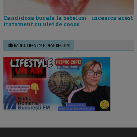
Candidoza bucala la bebelusi - incearca acest
tratament cu ulei de cocos
📻 RADIO: LIFESTYLE DESPRECOPII