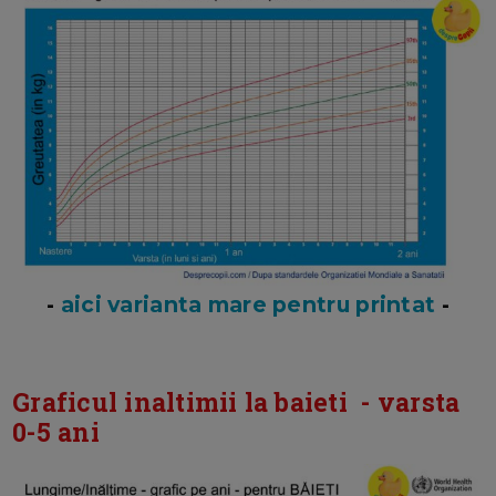
-
aici varianta mare pentru printat
-
Graficul inaltimii la baieti - varsta
0-5 ani