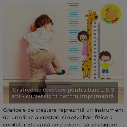
Grafice de crestere pentru baieti 0-3
ani - cu versiuni pentru imprimantă.
Graficele de creștere reprezintă un instrument
de urmărire a creșterii și dezvoltării fizice a
copilului. Ele ajută un pediatru să se asigure