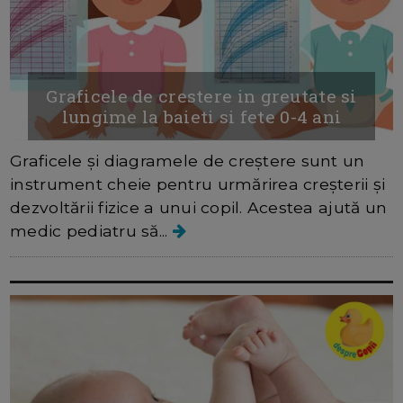
Graficele de crestere in greutate si
lungime la baieti si fete 0-4 ani
Graficele și diagramele de creștere sunt un
instrument cheie pentru urmărirea creșterii și
dezvoltării fizice a unui copil. Acestea ajută un
medic pediatru să...