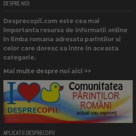
DESPRE NOI
Desprecopii.com este cea mai
importanta resursa de informatii online
in limba romana adresata parintilor si
celor care doresc sa intre in aceasta
categorie.
Mai multe despre noi aici >>
APLICATII DESPRECOPII