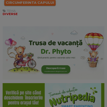
CIRCUMFERINTA CAPULUI
TEMA:
DIVERSE