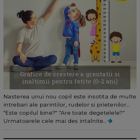
Grafice de crestere a greutatii si
inaltimii pentru fetite (0-2 ani)
Nasterea unui nou copil este insotita de multe
intrebari ale parintilor, rudelor si prietenilor...
"Este copilul bine?" "Are toate degetelele?"
Urmatoarele cele mai des intalnite...