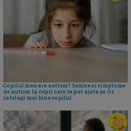
Copilul meu are autism? Semne si simptome
de autism la copii care te pot ajuta sa iti
intelegi mai bine copilul