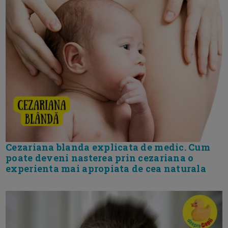
Cezariana blanda explicata de medic. Cum
poate deveni nasterea prin cezariana o
experienta mai apropiata de cea naturala