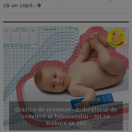
că un copil...
Grafice de crestere - indicatorul de
crestere al bebelusului - tot ce
trebuie sa stii