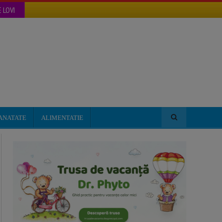
 LOVI
ANATATE
ALIMENTATIE