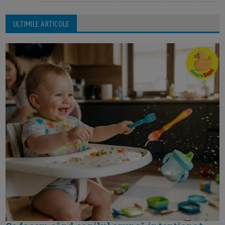
ULTIMILE ARTICOLE