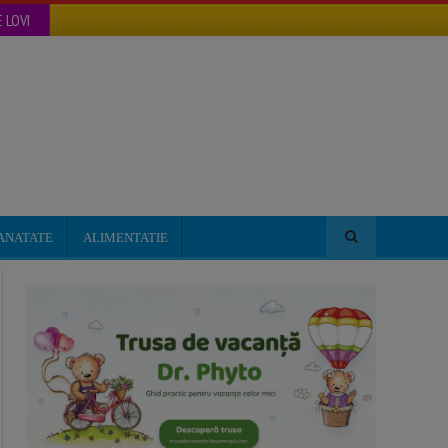
 LOVI
ANATATE
ALIMENTATIE