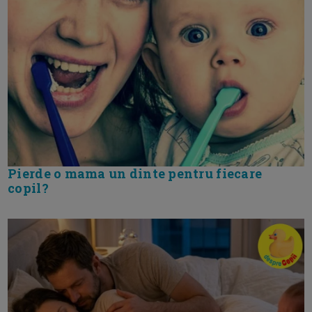
Pierde o mama un dinte pentru fiecare
copil?