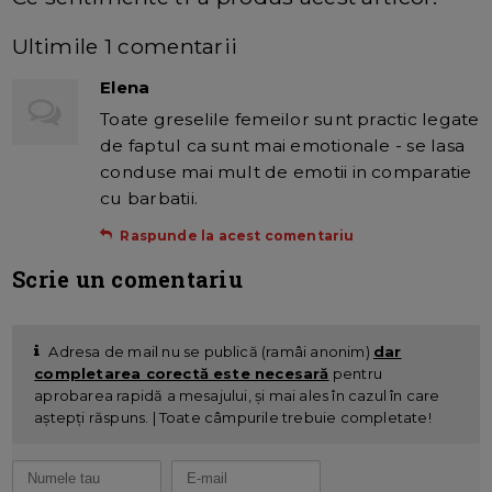
Ultimile 1 comentarii
Elena
Toate greselile femeilor sunt practic legate
de faptul ca sunt mai emotionale - se lasa
conduse mai mult de emotii in comparatie
cu barbatii.
Raspunde la acest comentariu
Scrie un comentariu
Adresa de mail nu se publică (ramâi anonim)
dar
completarea corectă este necesară
pentru
aprobarea rapidă a mesajului, și mai ales în cazul în care
aștepți răspuns. | Toate câmpurile trebuie completate!