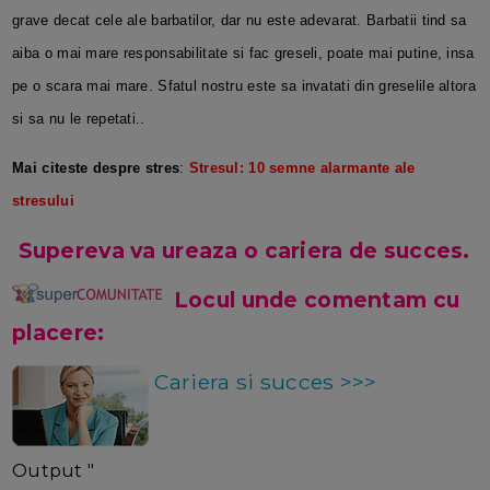
grave decat cele ale barbatilor, dar nu este adevarat. Barbatii tind sa
aiba o mai mare responsabilitate si fac greseli, poate mai putine, insa
pe o scara mai mare. Sfatul nostru este sa invatati din greselile altora
si sa nu le repetati..
Mai citeste despre stres
:
Stresul: 10 semne alarmante ale
stresului
Supereva va ureaza o cariera de succes.
Locul unde comentam cu
placere:
Cariera si succes >>>
Output "