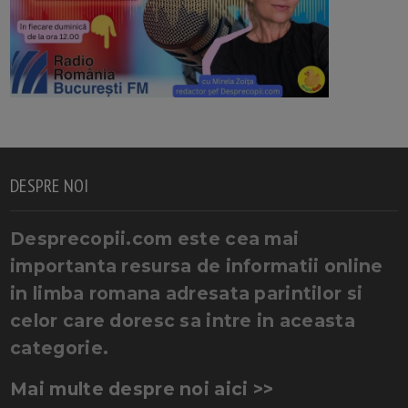
DESPRE NOI
Desprecopii.com este cea mai
importanta resursa de informatii online
in limba romana adresata parintilor si
celor care doresc sa intre in aceasta
categorie.
Mai multe despre noi aici >>