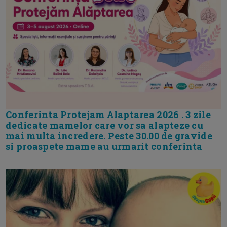
Conferinta Protejam Alaptarea 2026 . 3 zile
dedicate mamelor care vor sa alapteze cu
mai multa incredere. Peste 30.00 de gravide
si proaspete mame au urmarit conferinta