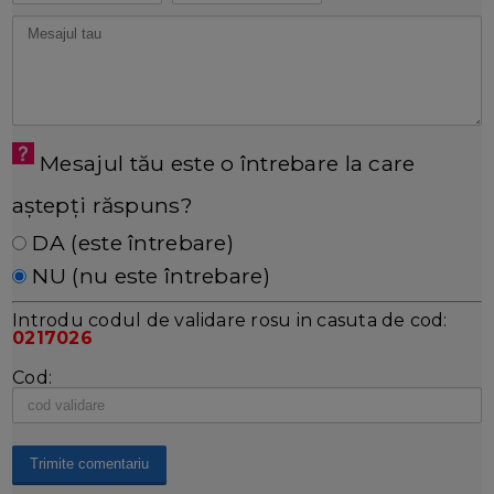
Mesajul tău este o întrebare la care
aștepți răspuns?
DA (este întrebare)
NU (nu este întrebare)
Introdu codul de validare rosu in casuta de cod:
0217026
Cod: