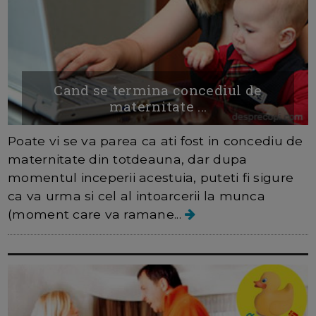
Cand se termina concediul de
maternitate ...
Poate vi se va parea ca ati fost in concediu de
maternitate din totdeauna, dar dupa
momentul inceperii acestuia, puteti fi sigure
ca va urma si cel al intoarcerii la munca
(moment care va ramane...