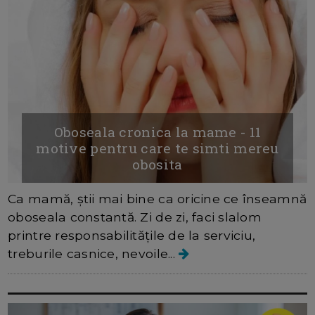
Oboseala cronica la mame - 11
motive pentru care te simti mereu
obosita
Ca mamă, știi mai bine ca oricine ce înseamnă
oboseala constantă. Zi de zi, faci slalom
printre responsabilitățile de la serviciu,
treburile casnice, nevoile...