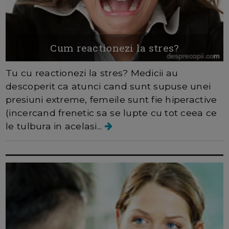
Cum reactionezi la stres?
Tu cu reactionezi la stres? Medicii au
descoperit ca atunci cand sunt supuse unei
presiuni extreme, femeile sunt fie hiperactive
(incercand frenetic sa se lupte cu tot ceea ce
le tulbura in acelasi...