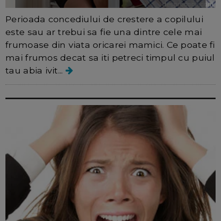
Perioada concediului de crestere a copilului
este sau ar trebui sa fie una dintre cele mai
frumoase din viata oricarei mamici. Ce poate fi
mai frumos decat sa iti petreci timpul cu puiul
tau abia ivit...