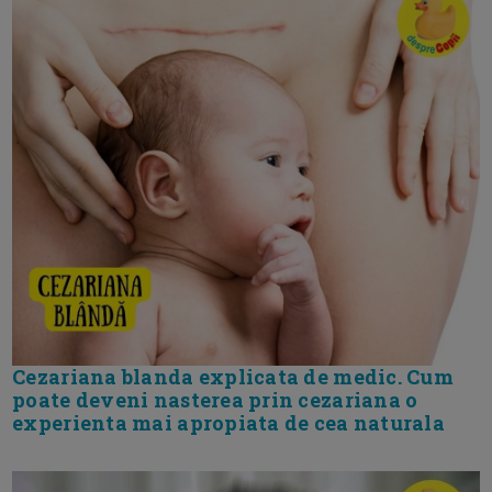
Cezariana blanda explicata de medic. Cum
poate deveni nasterea prin cezariana o
experienta mai apropiata de cea naturala