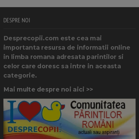
DESPRE NOI
Desprecopii.com este cea mai
importanta resursa de informatii online
in limba romana adresata parintilor si
celor care doresc sa intre in aceasta
categorie.
Mai multe despre noi aici >>