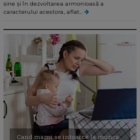
sine și în dezvoltarea armonioasă a
caracterului acestora, aflat...
Cand mami se intoarce la munca...