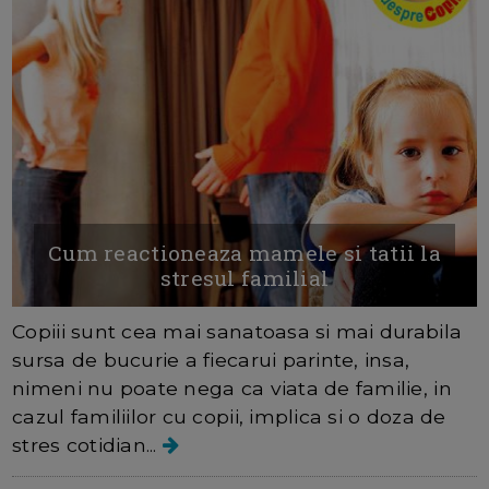
Cum reactioneaza mamele si tatii la
stresul familial
Copiii sunt cea mai sanatoasa si mai durabila
sursa de bucurie a fiecarui parinte, insa,
nimeni nu poate nega ca viata de familie, in
cazul familiilor cu copii, implica si o doza de
stres cotidian...