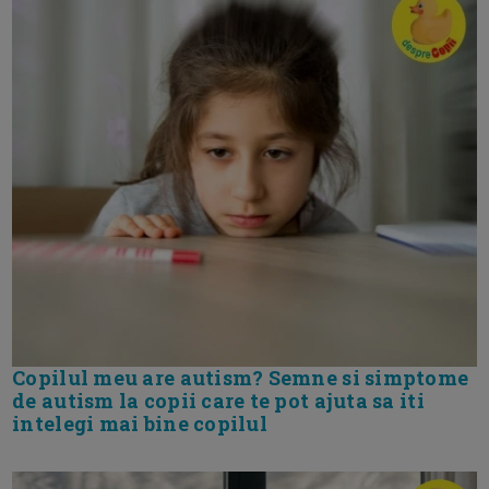
Copilul meu are autism? Semne si simptome
de autism la copii care te pot ajuta sa iti
intelegi mai bine copilul