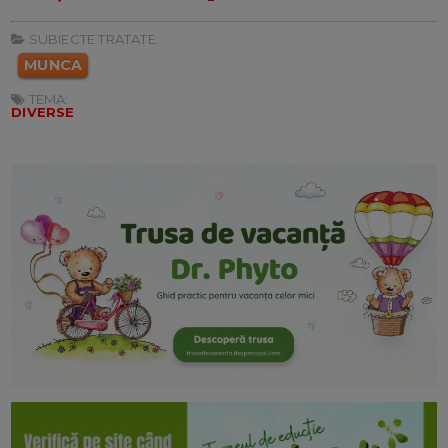
SUBIECTE TRATATE:
MUNCA
TEMA:
DIVERSE