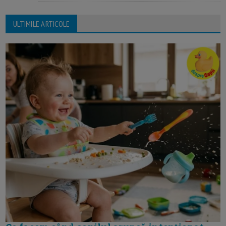
ULTIMILE ARTICOLE